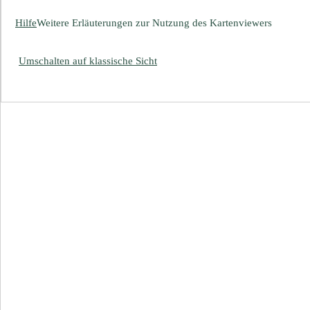
Hilfe
Weitere Erläuterungen zur Nutzung des Kartenviewers
Umschalten auf klassische Sicht