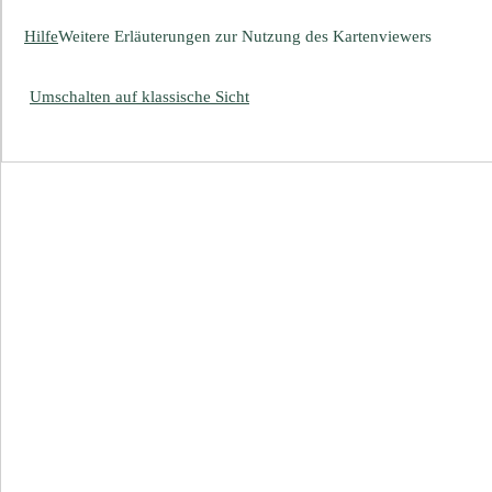
Hilfe
Weitere Erläuterungen zur Nutzung des Kartenviewers
Umschalten auf klassische Sicht